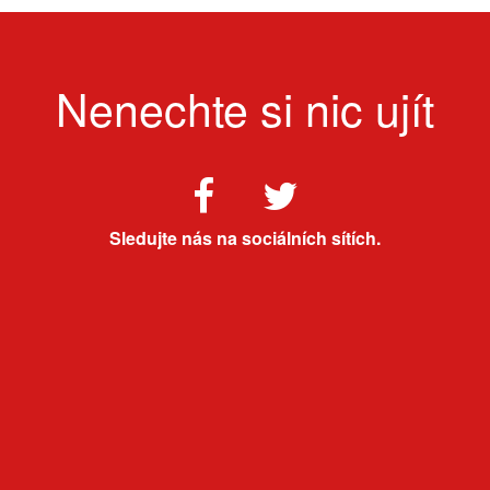
Nenechte si nic ujít
Sledujte nás na sociálních sítích.