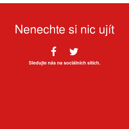
Nenechte si nic ujít
Sledujte nás na sociálních sítích.