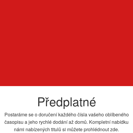
Předplatné
Postaráme se o doručení každého čísla vašeho oblíbeného
časopisu a jeho rychlé dodání až domů. Kompletní nabídku
námi nabízených titulů si můžete prohlédnout zde.