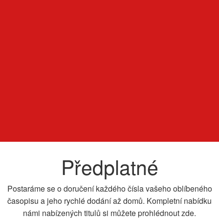
Předplatné
Postaráme se o doručení každého čísla vašeho oblíbeného
časopisu a jeho rychlé dodání až domů. Kompletní nabídku
námi nabízených titulů si můžete prohlédnout zde.