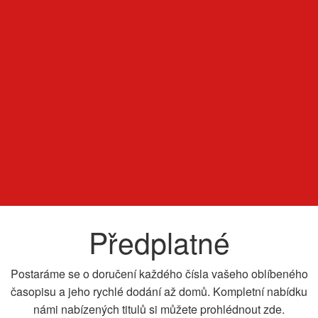
Předplatné
Postaráme se o doručení každého čísla vašeho oblíbeného
časopisu a jeho rychlé dodání až domů. Kompletní nabídku
námi nabízených titulů si můžete prohlédnout zde.