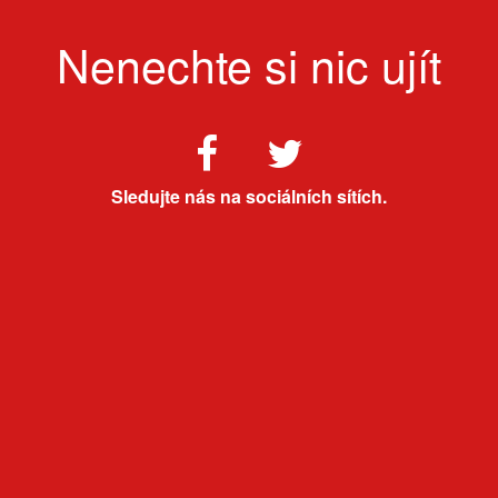
Nenechte si nic ujít
Sledujte nás na sociálních sítích.