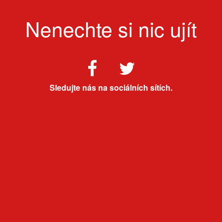
Nenechte si nic ujít
Sledujte nás na sociálních sítích.