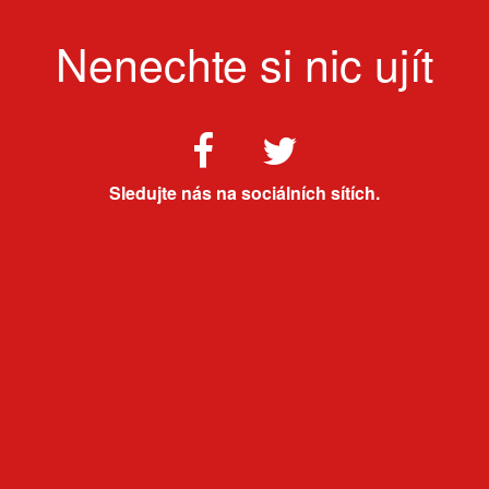
Nenechte si nic ujít
Sledujte nás na sociálních sítích.