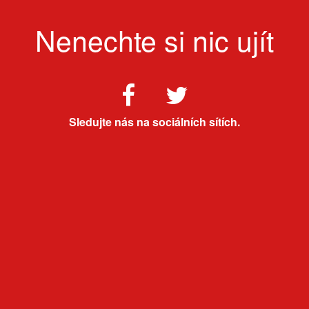
Nenechte si nic ujít
Sledujte nás na sociálních sítích.