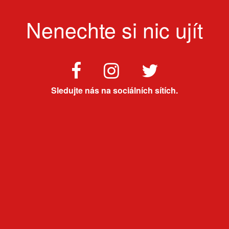
Nenechte si nic ujít
Sledujte nás na sociálních sítích.