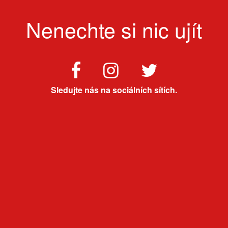
Nenechte si nic ujít
Sledujte nás na sociálních sítích.