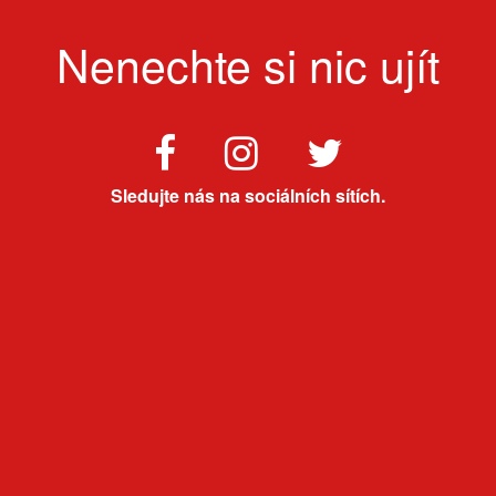
Nenechte si nic ujít
Sledujte nás na sociálních sítích.