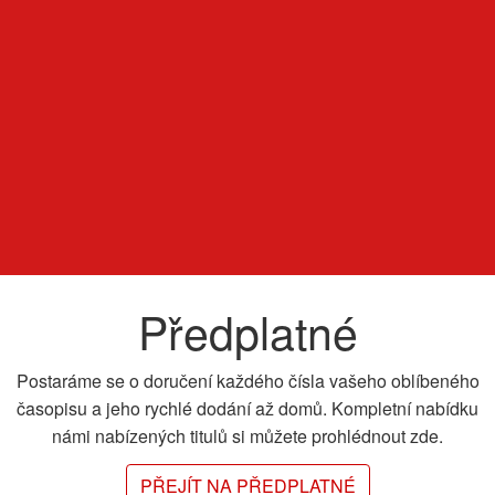
Předplatné
Postaráme se o doručení každého čísla vašeho oblíbeného
časopisu a jeho rychlé dodání až domů. Kompletní nabídku
námi nabízených titulů si můžete prohlédnout zde.
PŘEJÍT NA PŘEDPLATNÉ