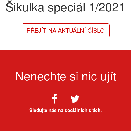
Šikulka speciál
1/2021
PŘEJÍT NA AKTUÁLNÍ ČÍSLO
Nenechte si nic ujít
Sledujte nás na sociálních sítích.