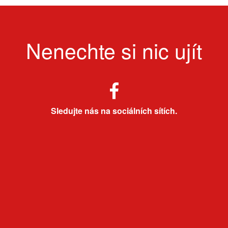
Nenechte si nic ujít
Sledujte nás na sociálních sítích.