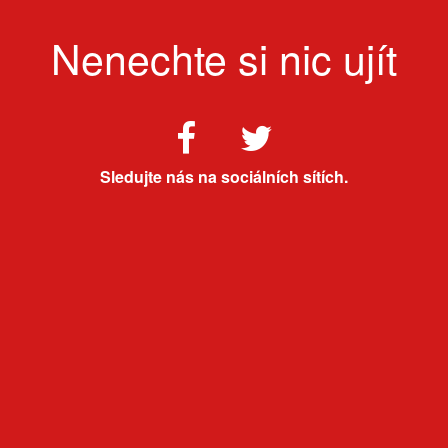
Nenechte si nic ujít
Sledujte nás na sociálních sítích.