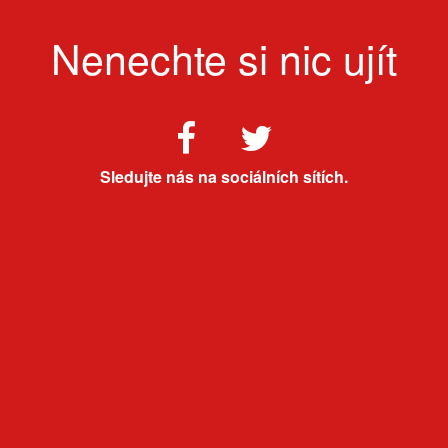
Nenechte si nic ujít
Sledujte nás na sociálních sítích.