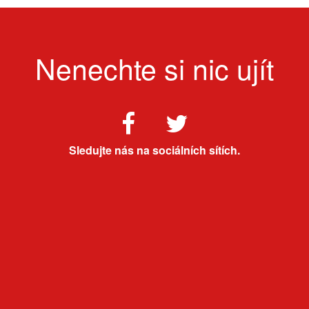
Nenechte si nic ujít
Sledujte nás na sociálních sítích.