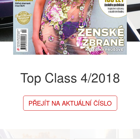
Top Class
4/2018
PŘEJÍT NA AKTUÁLNÍ ČÍSLO