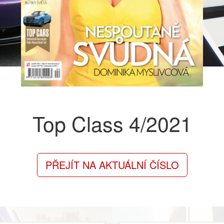
Top Class
4/2021
PŘEJÍT NA AKTUÁLNÍ ČÍSLO