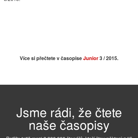
Více si přečtete v časopise
Junior
3 / 2015.
Jsme rádi, že čtete
naše časopisy