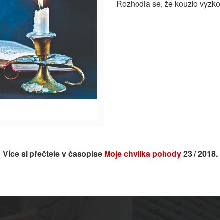
Rozhodla se, že kouzlo vyzkou
Více si přečtete v časopise
Moje chvilka pohody
23 / 2018.