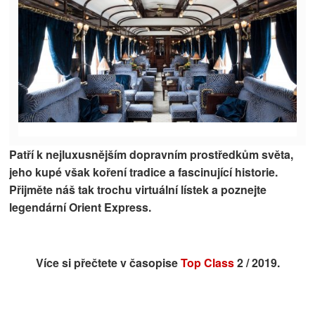
Patří k nejluxusnějším dopravním prostředkům světa,
jeho kupé však koření tradice a fascinující historie.
Přijměte náš tak trochu virtuální lístek a poznejte
legendární Orient Express.
Více si přečtete v časopise
Top Class
2 / 2019.