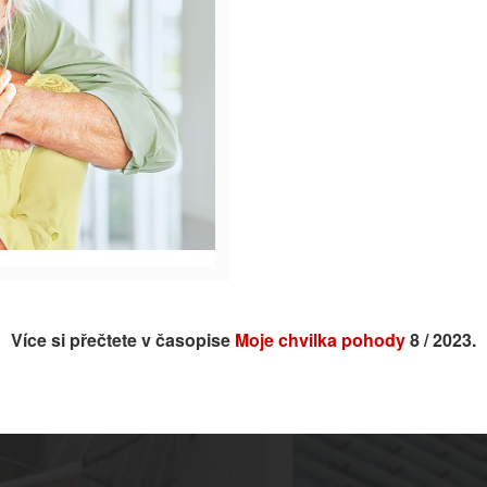
Více si přečtete v časopise
Moje chvilka pohody
8 / 2023.