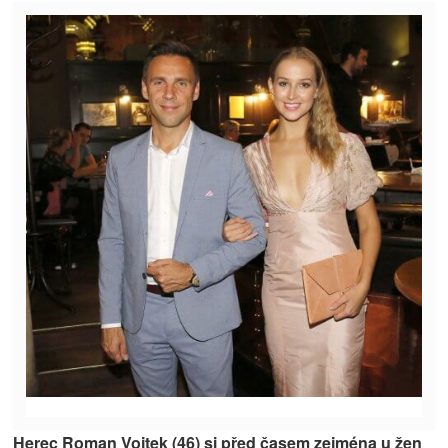
Herec Roman Vojtek (46) si před časem zejména u žen