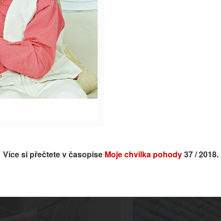
Více si přečtete v časopise
Moje chvilka pohody
37 / 2018.