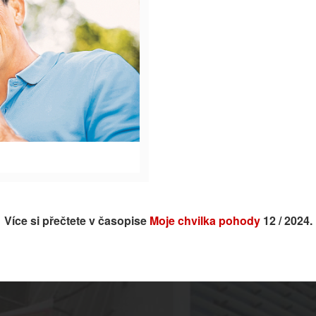
Více si přečtete v časopise
Moje chvilka pohody
12 / 2024.