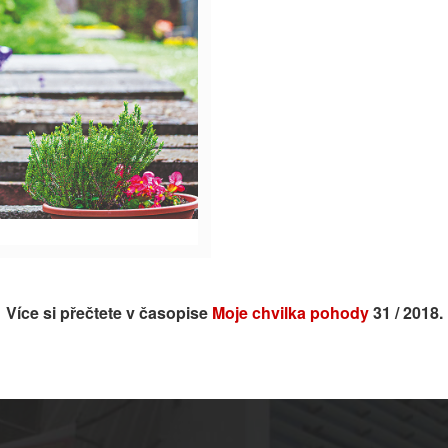
Více si přečtete v časopise
Moje chvilka pohody
31 / 2018.