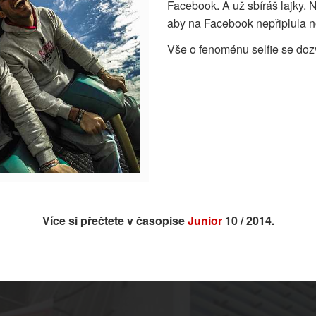
Facebook. A už sbíráš lajky.
aby na Facebook nepřiplula n
Vše o fenoménu selfie se doz
Více si přečtete v časopise
Junior
10 / 2014.