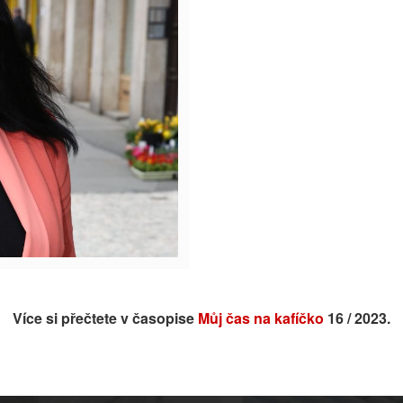
Více si přečtete v časopise
Můj čas na kafíčko
16 / 2023.