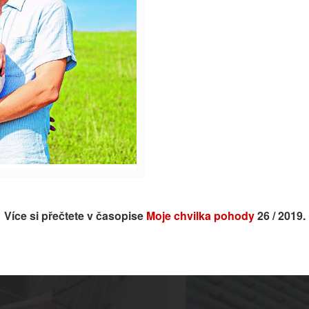
Více si přečtete v časopise
Moje chvilka pohody
26 / 2019.