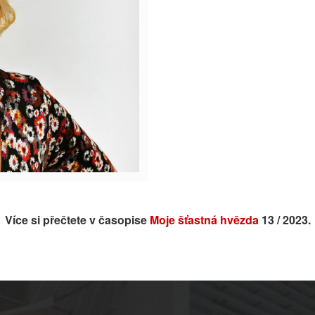
Více si přečtete v časopise
Moje šťastná hvězda
13 / 2023.