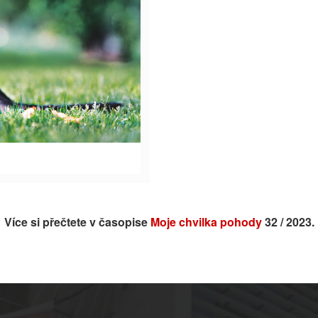
Více si přečtete v časopise
Moje chvilka pohody
32 / 2023.