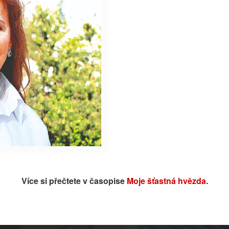
Více si přečtete v časopise
Moje šťastná hvězda
.