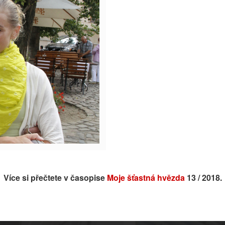
Více si přečtete v časopise
Moje šťastná hvězda
13 / 2018.