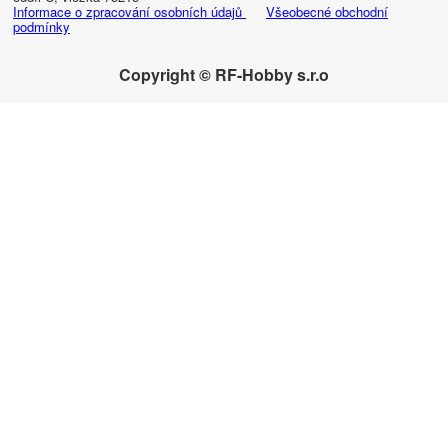
Informace o zpracování osobních údajů
Všeobecné obchodní
podmínky
Copyright © RF-Hobby s.r.o