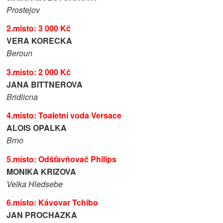
Prostejov
2.místo: 3 000 Kč
VERA KORECKA
Beroun
3.místo: 2 000 Kč
JANA BITTNEROVA
Bridlicna
4.místo: Toaletní voda Versace
ALOIS OPALKA
Brno
5.místo: Odšťavňovač Philips
MONIKA KRIZOVA
Velka Hledsebe
6.místo: Kávovar Tchibo
JAN PROCHAZKA