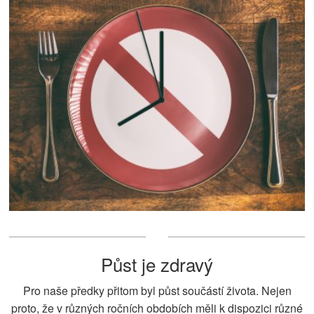
Půst je zdravý
Pro naše předky přitom byl půst součástí života. Nejen
proto, že v různých ročních obdobích měli k dispozici různé