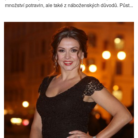
množství potravin, ale také z náboženských důvodů. Půst...