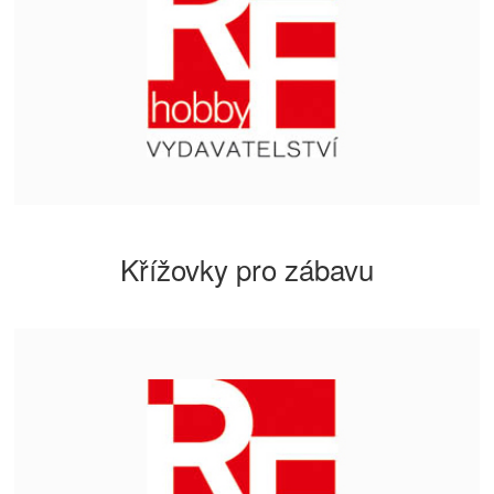
Křížovky pro zábavu