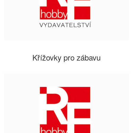
Křížovky pro zábavu