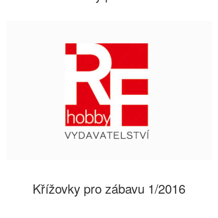
Křížovky pro zábavu 1/2016