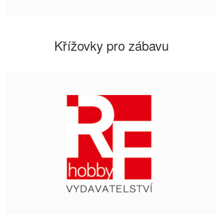
Křížovky pro zábavu