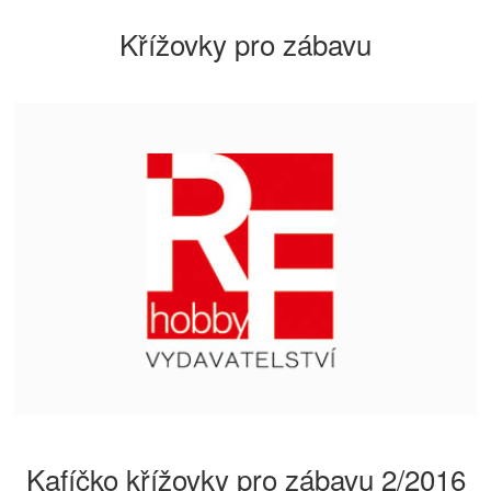
Křížovky pro zábavu
Kafíčko křížovky pro zábavu 2/2016