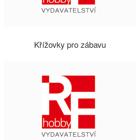
Křížovky pro zábavu