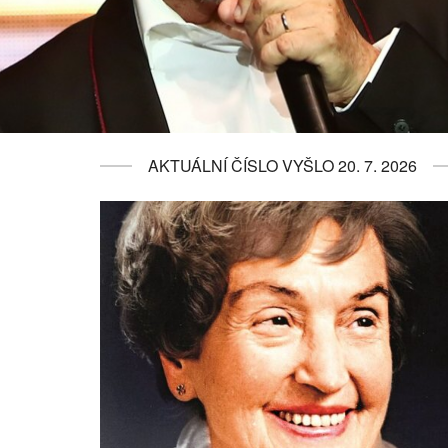
AKTUÁLNÍ ČÍSLO VYŠLO 20. 7. 2026