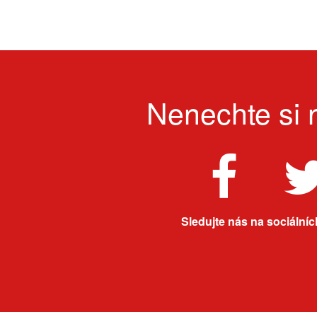
Nenechte si n
Sledujte nás na sociálních