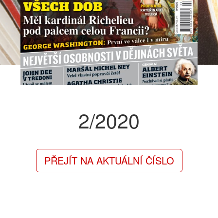
2/2020
PŘEJÍT NA AKTUÁLNÍ ČÍSLO