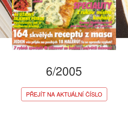
6/2005
PŘEJÍT NA AKTUÁLNÍ ČÍSLO