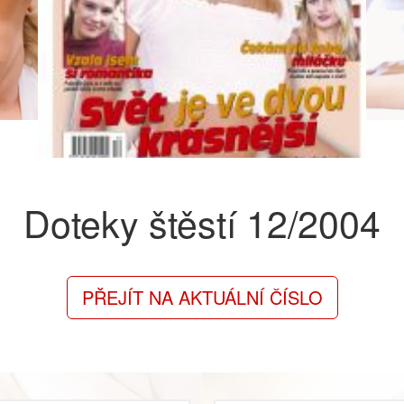
Doteky štěstí
12/2004
PŘEJÍT NA AKTUÁLNÍ ČÍSLO