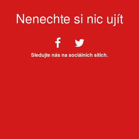
Nenechte si nic ujít
Sledujte nás na sociálních sítích.