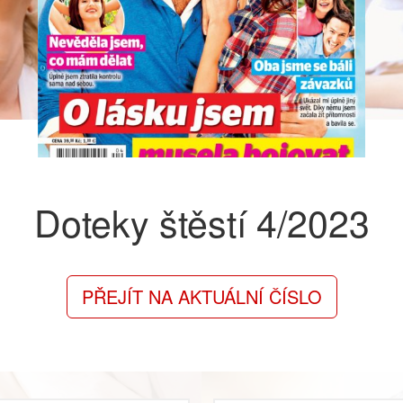
Doteky štěstí
4/2023
PŘEJÍT NA AKTUÁLNÍ ČÍSLO