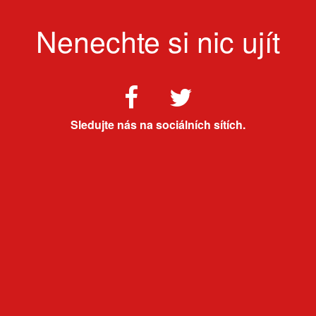
Nenechte si nic ujít
Sledujte nás na sociálních sítích.