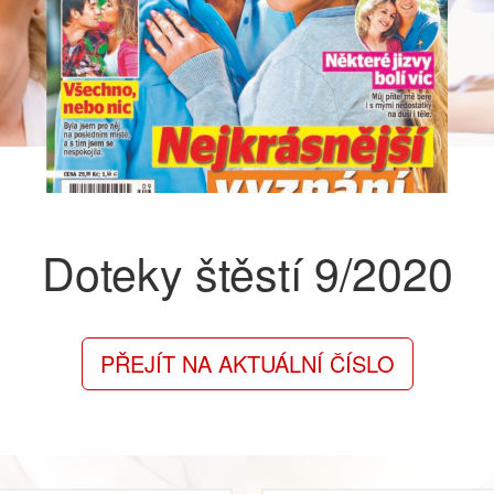
Doteky štěstí
9/2020
PŘEJÍT NA AKTUÁLNÍ ČÍSLO