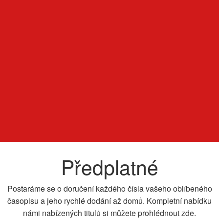
Předplatné
Postaráme se o doručení každého čísla vašeho oblíbeného
časopisu a jeho rychlé dodání až domů. Kompletní nabídku
námi nabízených titulů si můžete prohlédnout zde.