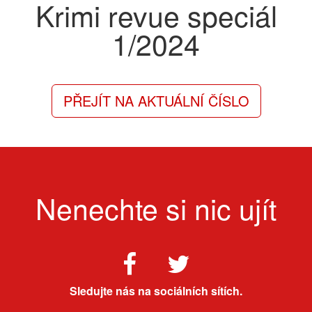
Krimi revue speciál
1/2024
PŘEJÍT NA AKTUÁLNÍ ČÍSLO
Nenechte si nic ujít
Sledujte nás na sociálních sítích.