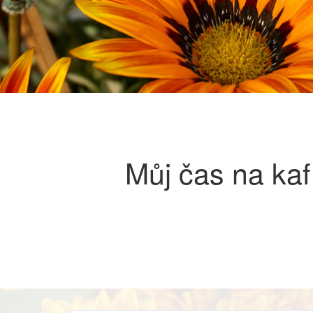
Můj čas na kaf