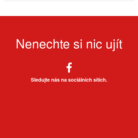
Nenechte si nic ujít
Sledujte nás na sociálních sítích.