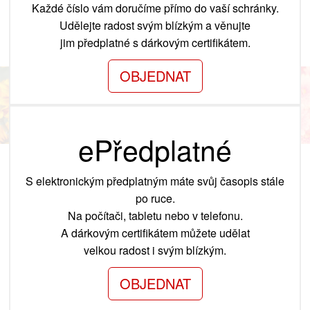
Každé číslo vám doručíme přímo do vaší schránky.
Udělejte radost svým blízkým a věnujte
jim předplatné s dárkovým certifikátem.
OBJEDNAT
ePředplatné
S elektronickým předplatným máte svůj časopis stále
po ruce.
Na počítači, tabletu nebo v telefonu.
A dárkovým certifikátem můžete udělat
velkou radost i svým blízkým.
OBJEDNAT