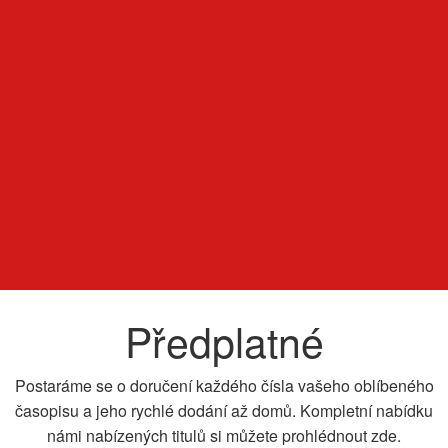
Předplatné
Postaráme se o doručení každého čísla vašeho oblíbeného
časopisu a jeho rychlé dodání až domů. Kompletní nabídku
námi nabízených titulů si můžete prohlédnout zde.